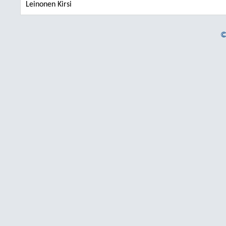
Leinonen Kirsi
©