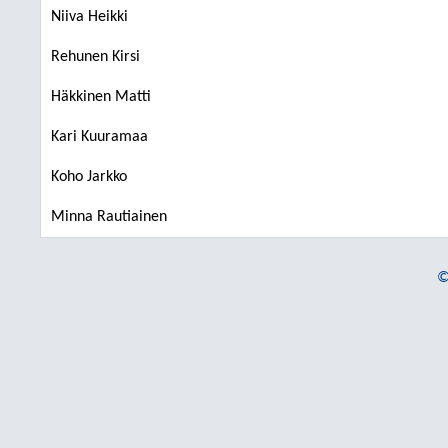
Niiva Heikki
Rehunen Kirsi
Häkkinen Matti
Kari Kuuramaa
Koho Jarkko
Minna Rautiainen
©