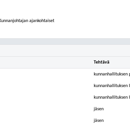
⁄ Kunnanjohtajan ajankohtaiset
Tehtävä
kunnanhallituksen 
kunnanhallituksen 
kunnanhallituksen 
jäsen
jäsen