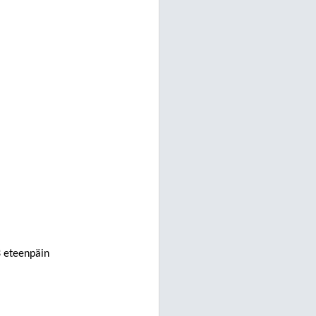
3 eteenpäin